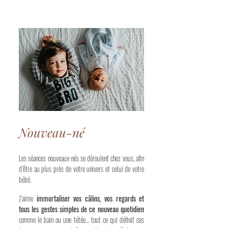
Nouveau-né
Les séances nouveaux-nés se déroulent chez vous, afin
d’être au plus près de votre univers et celui de votre
bébé.
J’aime
immortaliser vos câlins, vos regards et
tous les gestes simples de ce nouveau quotidien
comme le bain ou une tétée… tout ce qui définit ces