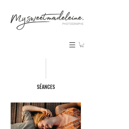
SÉANCES