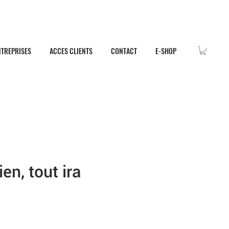
NTREPRISES
ACCES CLIENTS
CONTACT
E-SHOP
en, tout ira