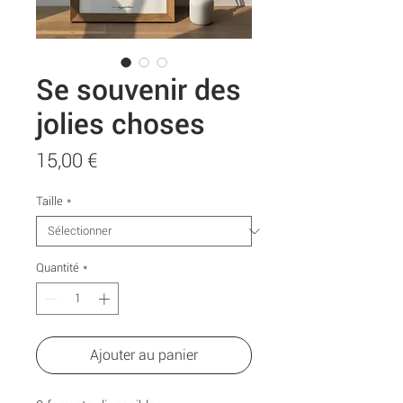
Se souvenir des
jolies choses
Prix
15,00 €
Taille
*
Quantité
*
Ajouter au panier