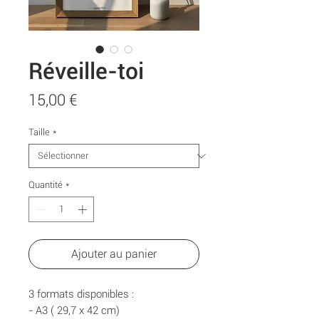
Réveille-toi
Prix
15,00 €
Taille
*
Quantité
*
Ajouter au panier
3 formats disponibles :
- A3 ( 29,7 x 42 cm)