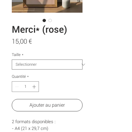
Merci* (rose)
Prix
15,00 €
Taille
*
Quantité
*
Ajouter au panier
2 formats disponibles :
- A4 (21 x 29,7 cm)