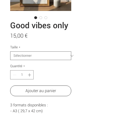
Good vibes only
Prix
15,00 €
Taille
*
Quantité
*
Ajouter au panier
3 formats disponibles :
- A3 ( 29,7 x 42 cm)