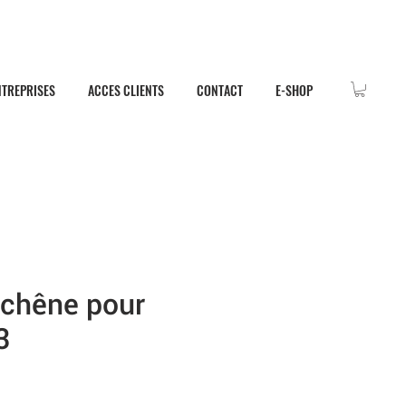
NTREPRISES
ACCES CLIENTS
CONTACT
E-SHOP
 chêne pour
3