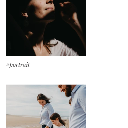
#portrait