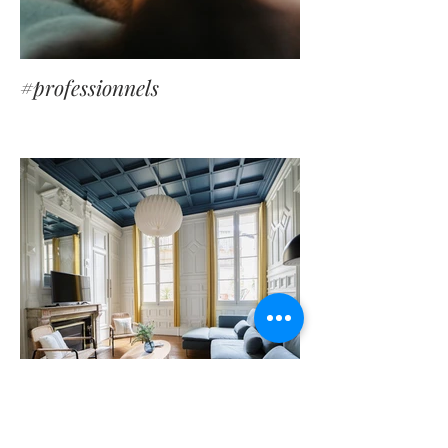
#professionnels