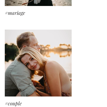
#mariage
#couple