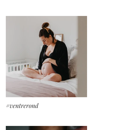
#ventrerond