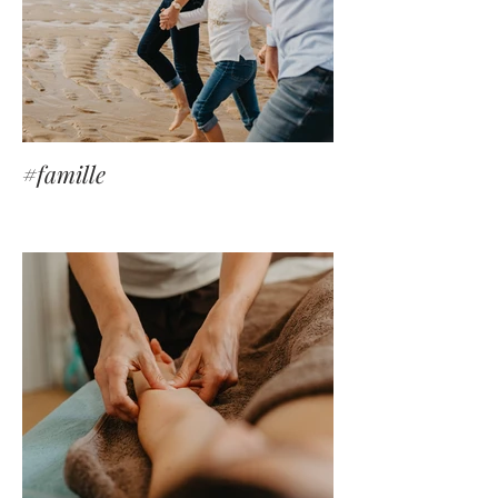
#famille