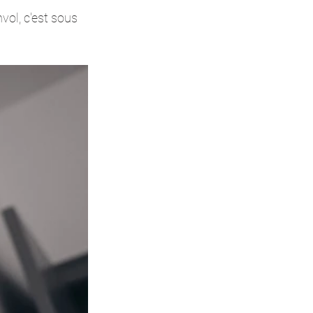
vol, c'est sous 