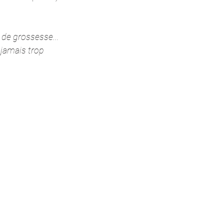
 de grossesse... 
 jamais trop 